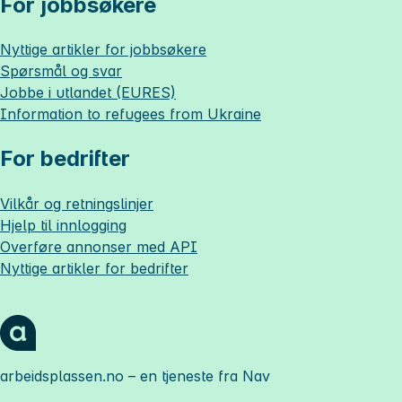
For jobbsøkere
Nyttige artikler for jobbsøkere
Spørsmål og svar
Jobbe i utlandet (EURES)
Information to refugees from Ukraine
For bedrifter
Vilkår og retningslinjer
Hjelp til innlogging
Overføre annonser med API
Nyttige artikler for bedrifter
arbeidsplassen.no
– en tjeneste fra Nav