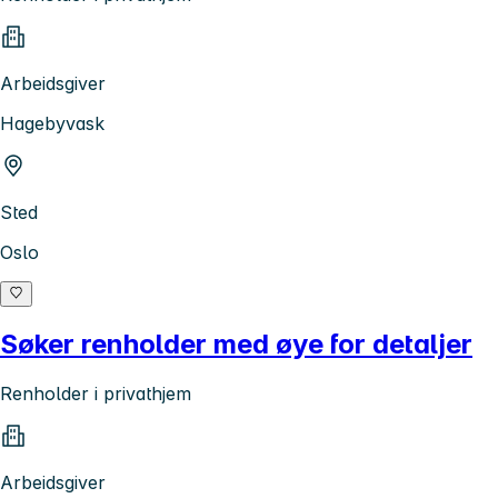
Arbeidsgiver
Hagebyvask
Sted
Oslo
Søker renholder med øye for detaljer
Renholder i privathjem
Arbeidsgiver