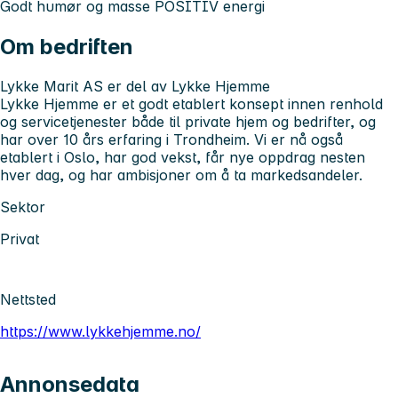
Godt humør og masse POSITIV energi
Om bedriften
Lykke Marit AS er del av Lykke Hjemme
Lykke Hjemme er et godt etablert konsept innen renhold
og servicetjenester både til private hjem og bedrifter, og
har over 10 års erfaring i Trondheim. Vi er nå også
etablert i Oslo, har god vekst, får nye oppdrag nesten
hver dag, og har ambisjoner om å ta markedsandeler.
Sektor
Privat
Nettsted
https://www.lykkehjemme.no/
Annonsedata