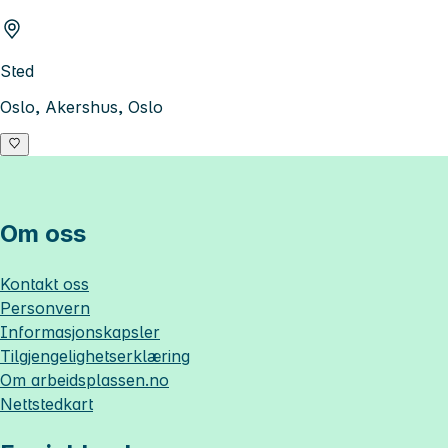
Sted
Oslo, Akershus, Oslo
Om oss
Kontakt oss
Personvern
Informasjonskapsler
Tilgjengelighetserklæring
Om
arbeidsplassen.no
Nettstedkart