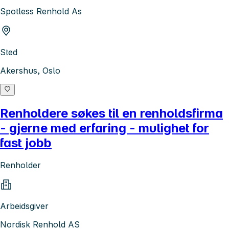
Spotless Renhold As
Sted
Akershus, Oslo
Renholdere søkes til en renholdsfirma
- gjerne med erfaring - mulighet for
fast jobb
Renholder
Arbeidsgiver
Nordisk Renhold AS