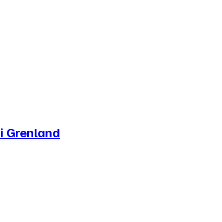
 i Grenland