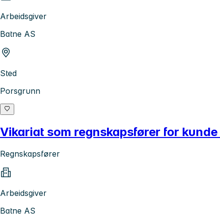
Arbeidsgiver
Batne AS
Sted
Porsgrunn
Vikariat som regnskapsfører for kunde
Regnskapsfører
Arbeidsgiver
Batne AS