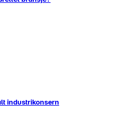
alt industrikonsern