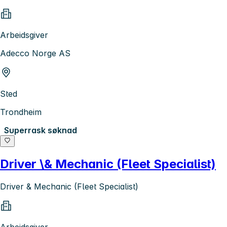
Arbeidsgiver
Adecco Norge AS
Sted
Trondheim
Superrask søknad
Driver \& Mechanic (Fleet Specialist)
Driver & Mechanic (Fleet Specialist)