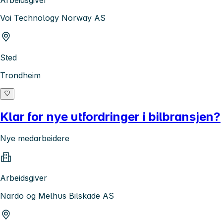
Arbeidsgiver
Voi Technology Norway AS
Sted
Trondheim
Klar for nye utfordringer i bilbransjen?
Nye medarbeidere
Arbeidsgiver
Nardo og Melhus Bilskade AS