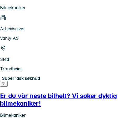
Bilmekaniker
Arbeidsgiver
Vanly AS
Sted
Trondheim
Superrask søknad
Er du vår neste bilhelt? Vi søker dyktig
bilmekaniker!
Bilmekaniker