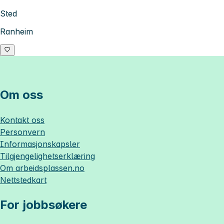
Sted
Ranheim
Om oss
Kontakt oss
Personvern
Informasjonskapsler
Tilgjengelighetserklæring
Om
arbeidsplassen.no
Nettstedkart
For jobbsøkere