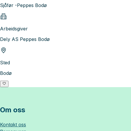
Sjåfør -Peppes Bodø
Arbeidsgiver
Dely AS Peppes Bodø
Sted
Bodø
Om oss
Kontakt oss