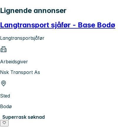
Lignende annonser
Langtransport sjåfør - Base Bodø
Langtransportsjåfør
Arbeidsgiver
Nsk Transport As
Sted
Bodø
Superrask søknad