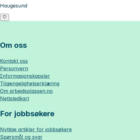
Haugesund
Om oss
Kontakt oss
Personvern
Informasjonskapsler
Tilgjengelighetserklæring
Om
arbeidsplassen.no
Nettstedkart
For jobbsøkere
Nyttige artikler for jobbsøkere
Spørsmål og svar