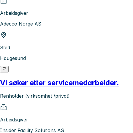
Arbeidsgiver
Adecco Norge AS
Sted
Haugesund
Vi søker etter servicemedarbeider.
Renholder (virksomhet /privat)
Arbeidsgiver
Insider Facility Solutions AS