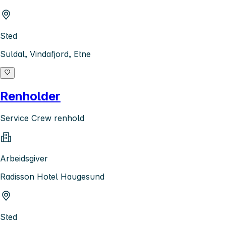
Sted
Suldal, Vindafjord, Etne
Renholder
Service Crew renhold
Arbeidsgiver
Radisson Hotel Haugesund
Sted