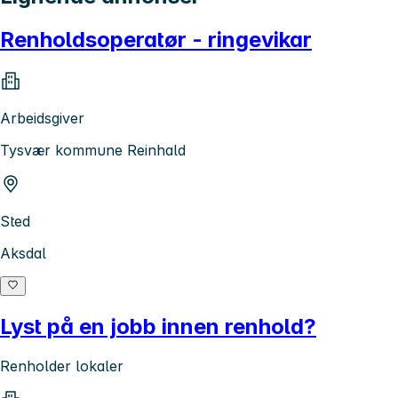
Renholdsoperatør - ringevikar
Arbeidsgiver
Tysvær kommune Reinhald
Sted
Aksdal
Lyst på en jobb innen renhold?
Renholder lokaler