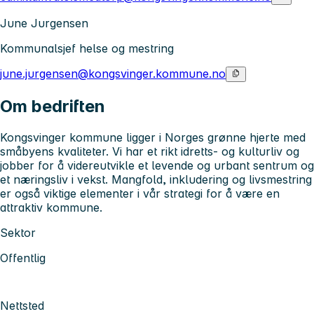
June Jurgensen
Kommunalsjef helse og mestring
june.jurgensen@kongsvinger.kommune.no
Om bedriften
Kongsvinger kommune ligger i Norges grønne hjerte med
småbyens kvaliteter. Vi har et rikt idretts- og kulturliv og
jobber for å videreutvikle et levende og urbant sentrum og
et næringsliv i vekst. Mangfold, inkludering og livsmestring
er også viktige elementer i vår strategi for å være en
attraktiv kommune.
Sektor
Offentlig
Nettsted