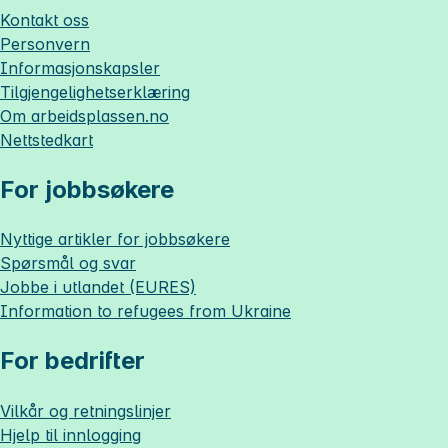
Kontakt oss
Personvern
Informasjonskapsler
Tilgjengelighetserklæring
Om
arbeidsplassen.no
Nettstedkart
For jobbsøkere
Nyttige artikler for jobbsøkere
Spørsmål og svar
Jobbe i utlandet (EURES)
Information to refugees from Ukraine
For bedrifter
Vilkår og retningslinjer
Hjelp til innlogging