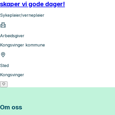
skaper vi gode dager!
Sykepleier/vernepleier
Arbeidsgiver
Kongsvinger kommune
Sted
Kongsvinger
Om oss