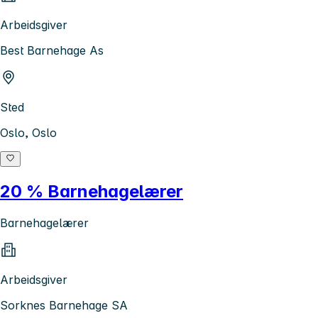
Arbeidsgiver
Best Barnehage As
Sted
Oslo, Oslo
20 % Barnehagelærer
Barnehagelærer
Arbeidsgiver
Sorknes Barnehage SA