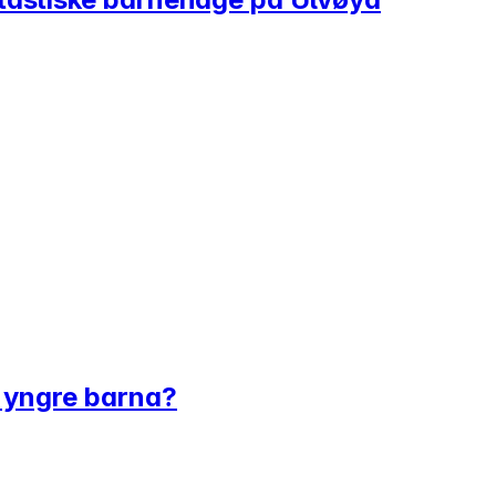
 yngre barna?