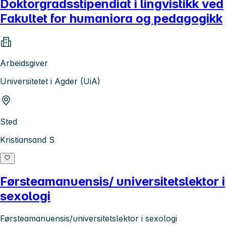
Doktorgradsstipendiat i lingvistikk ved
Fakultet for humaniora og pedagogikk
Arbeidsgiver
Universitetet i Agder (UiA)
Sted
Kristiansand S
Førsteamanuensis/ universitetslektor i
sexologi
Førsteamanuensis/universitetslektor i sexologi