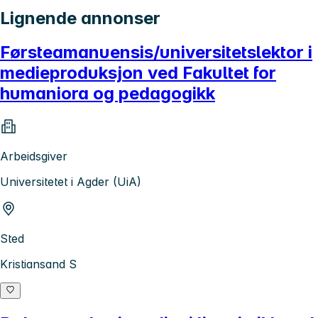
Lignende annonser
Førsteamanuensis/universitetslektor i
medieproduksjon ved Fakultet for
humaniora og pedagogikk
Arbeidsgiver
Universitetet i Agder (UiA)
Sted
Kristiansand S