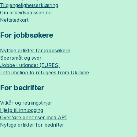
Tilgjengelighetserklæring
Om
arbeidsplassen.no
Nettstedkart
For jobbsøkere
Nyttige artikler for jobbsøkere
Spørsmål og svar
Jobbe i utlandet (EURES)
Information to refugees from Ukraine
For bedrifter
Vilkår og retningslinjer
Hjelp til innlogging
Overføre annonser med API
Nyttige artikler for bedrifter