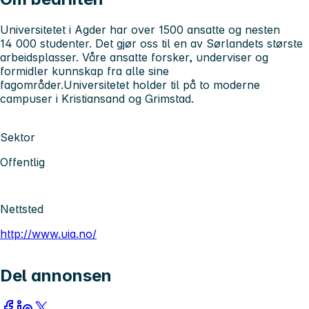
Universitetet i Agder har over 1500 ansatte og nesten
14 000 studenter. Det gjør oss til en av Sørlandets største
arbeidsplasser. Våre ansatte forsker, underviser og
formidler kunnskap fra alle sine
fagområder.Universitetet holder til på to moderne
campuser i Kristiansand og Grimstad.
Sektor
Offentlig
Nettsted
http://www.uia.no/
Del annonsen