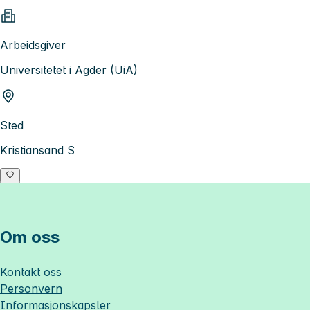
Arbeidsgiver
Universitetet i Agder (UiA)
Sted
Kristiansand S
Om oss
Kontakt oss
Personvern
Informasjonskapsler