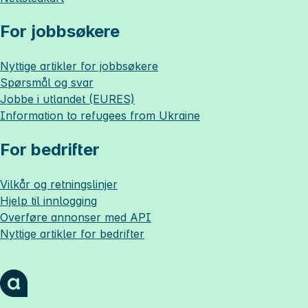
For jobbsøkere
Nyttige artikler for jobbsøkere
Spørsmål og svar
Jobbe i utlandet (EURES)
Information to refugees from Ukraine
For bedrifter
Vilkår og retningslinjer
Hjelp til innlogging
Overføre annonser med API
Nyttige artikler for bedrifter