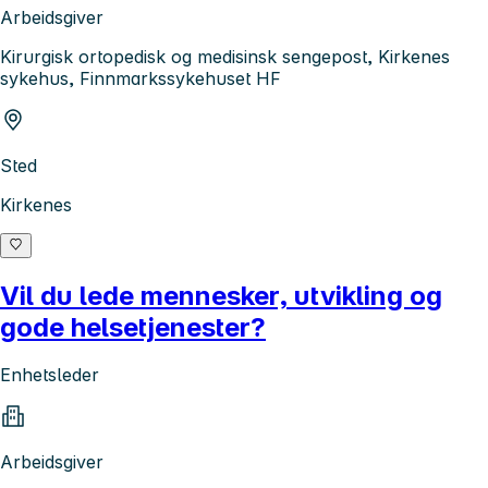
Arbeidsgiver
Kirurgisk ortopedisk og medisinsk sengepost, Kirkenes
sykehus, Finnmarkssykehuset HF
Sted
Kirkenes
Vil du lede mennesker, utvikling og
gode helsetjenester?
Enhetsleder
Arbeidsgiver