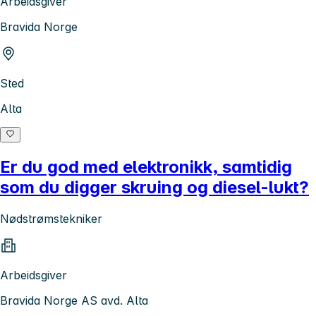
Arbeidsgiver
Bravida Norge
Sted
Alta
Er du god med elektronikk, samtidig
som du digger skruing og diesel-lukt?
Nødstrømstekniker
Arbeidsgiver
Bravida Norge AS avd. Alta