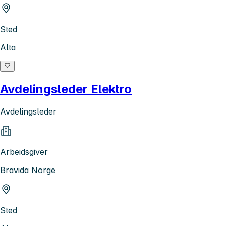
Sted
Alta
Avdelingsleder Elektro
Avdelingsleder
Arbeidsgiver
Bravida Norge
Sted