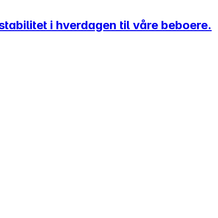
tabilitet i hverdagen til våre beboere.