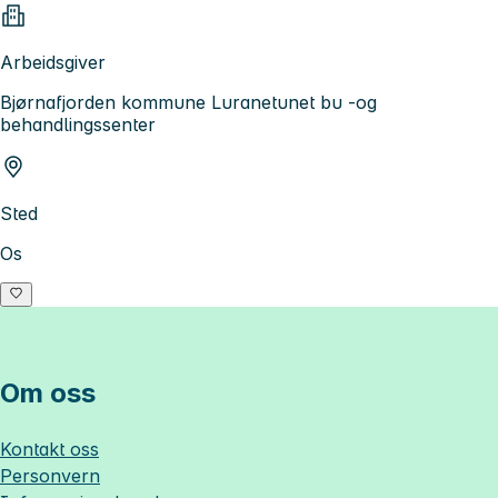
Arbeidsgiver
Bjørnafjorden kommune Luranetunet bu -og
behandlingssenter
Sted
Os
Om oss
Kontakt oss
Personvern