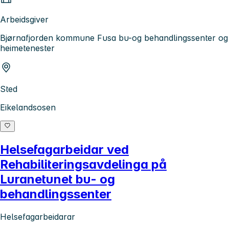
Arbeidsgiver
Bjørnafjorden kommune Fusa bu-og behandlingssenter og
heimetenester
Sted
Eikelandsosen
Helsefagarbeidar ved
Rehabiliteringsavdelinga på
Luranetunet bu- og
behandlingssenter
Helsefagarbeidarar