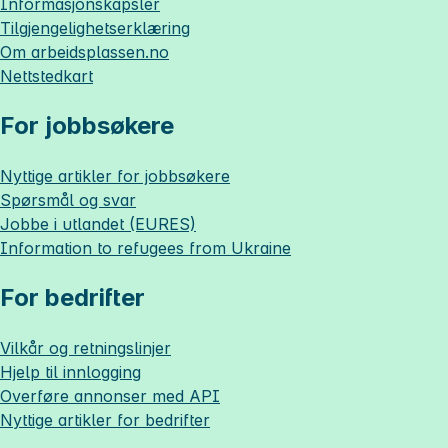
Informasjonskapsler
Tilgjengelighetserklæring
Om
arbeidsplassen.no
Nettstedkart
For jobbsøkere
Nyttige artikler for jobbsøkere
Spørsmål og svar
Jobbe i utlandet (EURES)
Information to refugees from Ukraine
For bedrifter
Vilkår og retningslinjer
Hjelp til innlogging
Overføre annonser med API
Nyttige artikler for bedrifter