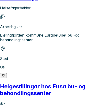
Helsefagarbeidar
Arbeidsgiver
Bjørnafjorden kommune Luranetunet bu -og
behandlingssenter
Sted
Os
Helgestillingar hos Fusa bu- og
behandlingssenter