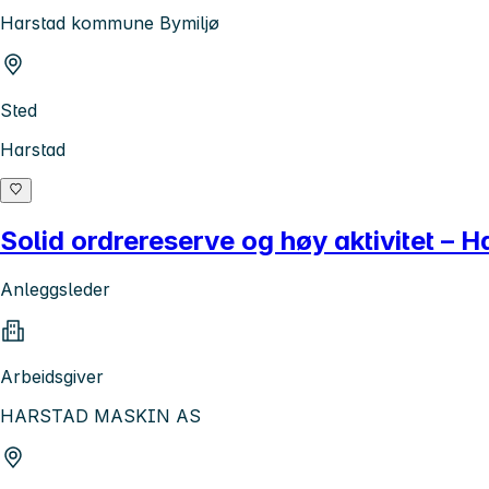
Harstad kommune Bymiljø
Sted
Harstad
Solid ordrereserve og høy aktivitet – 
Anleggsleder
Arbeidsgiver
HARSTAD MASKIN AS