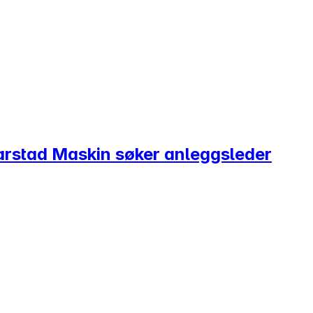
Harstad Maskin søker anleggsleder