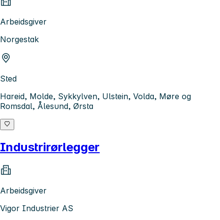
Arbeidsgiver
Norgestak
Sted
Hareid, Molde, Sykkylven, Ulstein, Volda, Møre og
Romsdal, Ålesund, Ørsta
Industrirørlegger
Arbeidsgiver
Vigor Industrier AS