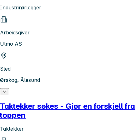
Industrirørlegger
Arbeidsgiver
Ulmo AS
Sted
Ørskog, Ålesund
Taktekker søkes - Gjør en forskjell fra
toppen
Taktekker