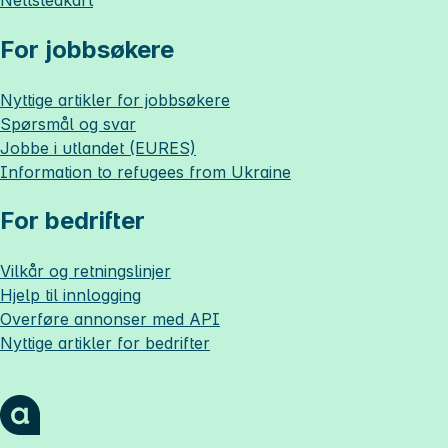
For jobbsøkere
Nyttige artikler for jobbsøkere
Spørsmål og svar
Jobbe i utlandet (EURES)
Information to refugees from Ukraine
For bedrifter
Vilkår og retningslinjer
Hjelp til innlogging
Overføre annonser med API
Nyttige artikler for bedrifter