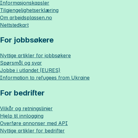
Informasjonskapsler
Tilgjengelighetserklæring
Om
arbeidsplassen.no
Nettstedkart
For jobbsøkere
Nyttige artikler for jobbsøkere
Spørsmål og svar
Jobbe i utlandet (EURES)
Information to refugees from Ukraine
For bedrifter
Vilkår og retningslinjer
Hjelp til innlogging
Overføre annonser med API
Nyttige artikler for bedrifter