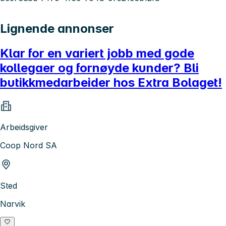
Lignende annonser
Klar for en variert jobb med gode
kollegaer og fornøyde kunder? Bli
butikkmedarbeider hos Extra Bolaget!
Arbeidsgiver
Coop Nord SA
Sted
Narvik