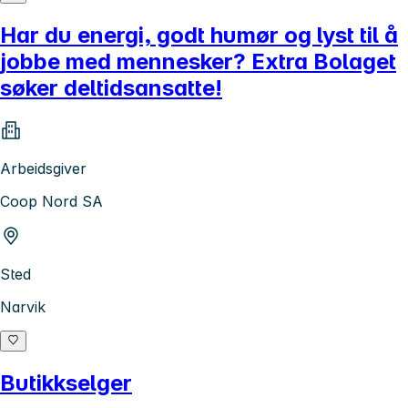
Har du energi, godt humør og lyst til å
jobbe med mennesker? Extra Bolaget
søker deltidsansatte!
Arbeidsgiver
Coop Nord SA
Sted
Narvik
Butikkselger