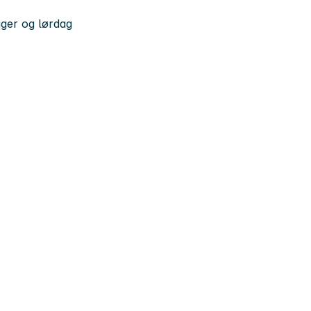
ager og lørdag