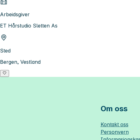
Arbeidsgiver
ET Hårstudio Sletten As
Sted
Bergen, Vestland
Om oss
Kontakt oss
Personvern
Informasjonskap