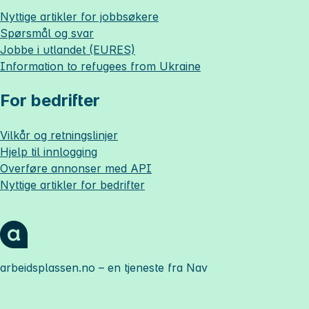
Nyttige artikler for jobbsøkere
Spørsmål og svar
Jobbe i utlandet (EURES)
Information to refugees from Ukraine
For bedrifter
Vilkår og retningslinjer
Hjelp til innlogging
Overføre annonser med API
Nyttige artikler for bedrifter
arbeidsplassen.no
– en tjeneste fra Nav