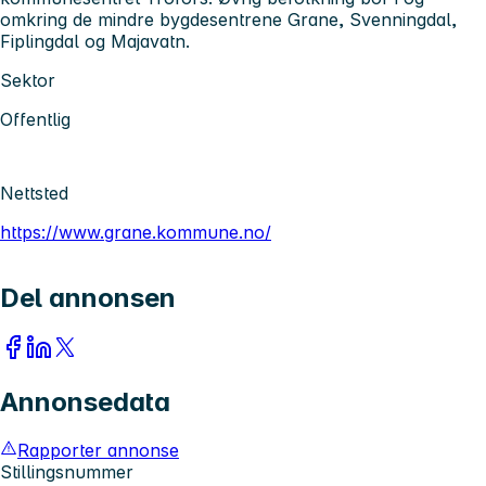
omkring de mindre bygdesentrene Grane, Svenningdal,
Fiplingdal og Majavatn.
Sektor
Offentlig
Nettsted
https://www.grane.kommune.no/
Del annonsen
Annonsedata
Rapporter annonse
Stillingsnummer