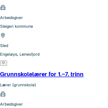
Arbeidsgiver
Steigen kommune
Sted
Engeløya, Leinesfjord
Grunnskolelærer for 1.–7. trinn
Lærer (grunnskole)
Arbeidsgiver