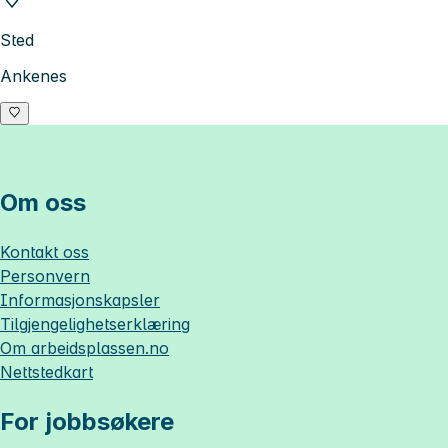
Sted
Ankenes
Om oss
Kontakt oss
Personvern
Informasjonskapsler
Tilgjengelighetserklæring
Om
arbeidsplassen.no
Nettstedkart
For jobbsøkere