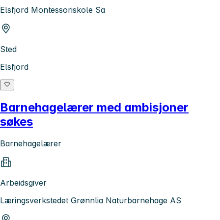
Elsfjord Montessoriskole Sa
Sted
Elsfjord
Barnehagelærer med ambisjoner
søkes
Barnehagelærer
Arbeidsgiver
Læringsverkstedet Grønnlia Naturbarnehage AS