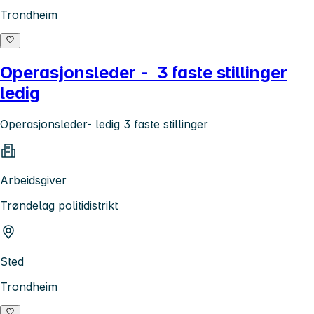
Trondheim
Operasjonsleder - 3 faste stillinger
ledig
Operasjonsleder- ledig 3 faste stillinger
Arbeidsgiver
Trøndelag politidistrikt
Sted
Trondheim