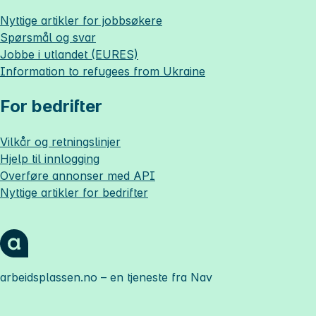
Nyttige artikler for jobbsøkere
Spørsmål og svar
Jobbe i utlandet (EURES)
Information to refugees from Ukraine
For bedrifter
Vilkår og retningslinjer
Hjelp til innlogging
Overføre annonser med API
Nyttige artikler for bedrifter
arbeidsplassen.no
– en tjeneste fra Nav