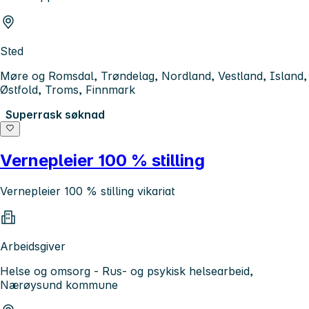
Sted
Møre og Romsdal, Trøndelag, Nordland, Vestland, Island,
Østfold, Troms, Finnmark
Superrask søknad
Vernepleier 100 % stilling
Vernepleier 100 % stilling vikariat
Arbeidsgiver
Helse og omsorg - Rus- og psykisk helsearbeid,
Nærøysund kommune