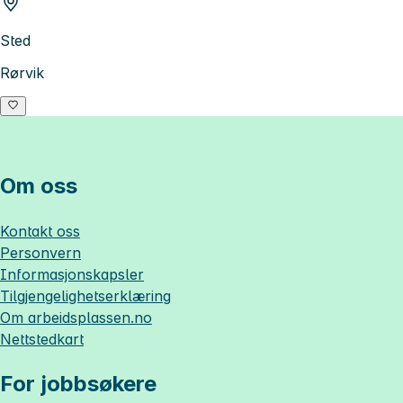
Sted
Rørvik
Om oss
Kontakt oss
Personvern
Informasjonskapsler
Tilgjengelighetserklæring
Om
arbeidsplassen.no
Nettstedkart
For jobbsøkere