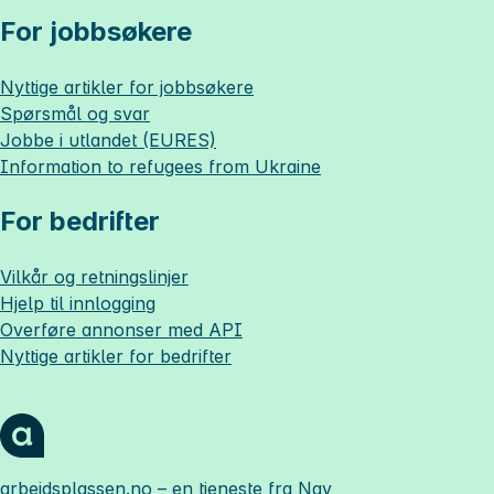
For jobbsøkere
Nyttige artikler for jobbsøkere
Spørsmål og svar
Jobbe i utlandet (EURES)
Information to refugees from Ukraine
For bedrifter
Vilkår og retningslinjer
Hjelp til innlogging
Overføre annonser med API
Nyttige artikler for bedrifter
arbeidsplassen.no
– en tjeneste fra Nav