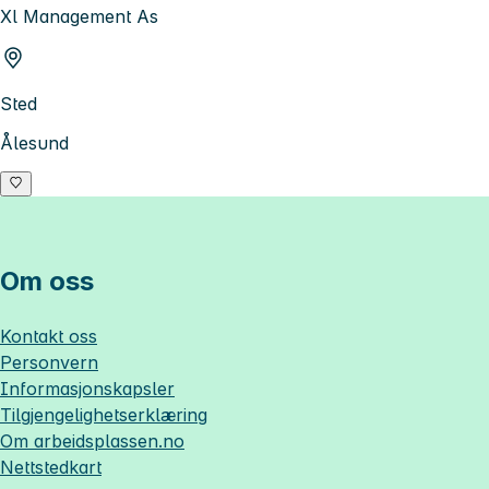
Xl Management As
Sted
Ålesund
Om oss
Kontakt oss
Personvern
Informasjonskapsler
Tilgjengelighetserklæring
Om
arbeidsplassen.no
Nettstedkart