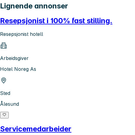
Lignende annonser
Resepsjonist i 100% fast stilling.
Resepsjonist hotell
Arbeidsgiver
Hotel Noreg As
Sted
Ålesund
Servicemedarbeider