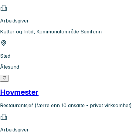
Arbeidsgiver
Kultur og fritid, Kommunalområde Samfunn
Sted
Ålesund
Hovmester
Restaurantsjef (færre enn 10 ansatte - privat virksomhet)
Arbeidsgiver