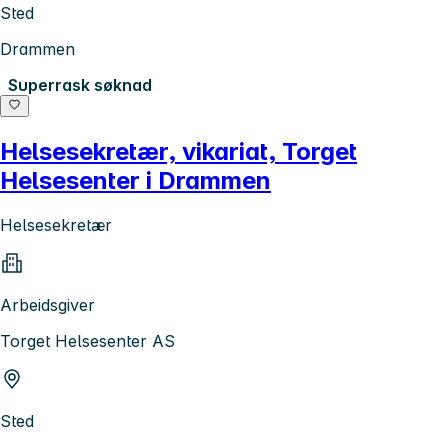
Sted
Drammen
Superrask søknad
Helsesekretær, vikariat, Torget
Helsesenter i Drammen
Helsesekretær
Arbeidsgiver
Torget Helsesenter AS
Sted