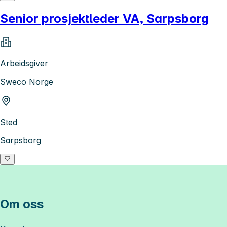
Senior prosjektleder VA, Sarpsborg
Arbeidsgiver
Sweco Norge
Sted
Sarpsborg
Om oss