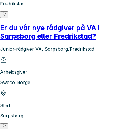
Fredrikstad
Er du vår nye rådgiver på VA i
Sarpsborg eller Fredrikstad?
Junior-rådgiver VA, Sarpsborg/Fredrikstad
Arbeidsgiver
Sweco Norge
Sted
Sarpsborg