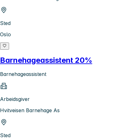
Sted
Oslo
Barnehageassistent 20%
Barnehageassistent
Arbeidsgiver
Hvitveisen Barnehage As
Sted