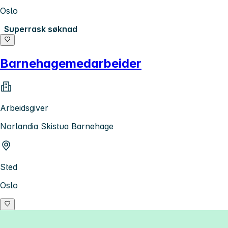
Oslo
Superrask søknad
Barnehagemedarbeider
Arbeidsgiver
Norlandia Skistua Barnehage
Sted
Oslo