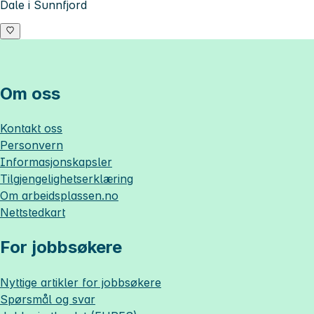
Dale i Sunnfjord
Om oss
Kontakt oss
Personvern
Informasjonskapsler
Tilgjengelighetserklæring
Om
arbeidsplassen.no
Nettstedkart
For jobbsøkere
Nyttige artikler for jobbsøkere
Spørsmål og svar