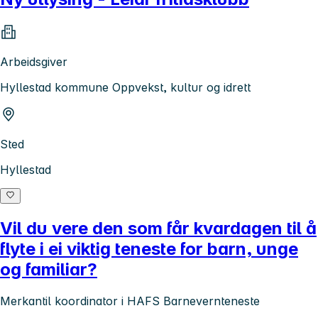
Arbeidsgiver
Hyllestad kommune Oppvekst, kultur og idrett
Sted
Hyllestad
Vil du vere den som får kvardagen til å
flyte i ei viktig teneste for barn, unge
og familiar?
Merkantil koordinator i HAFS Barnevernteneste