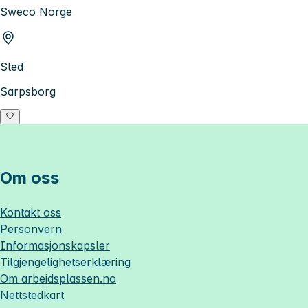
Sweco Norge
Sted
Sarpsborg
Om oss
Kontakt oss
Personvern
Informasjonskapsler
Tilgjengelighetserklæring
Om
arbeidsplassen.no
Nettstedkart