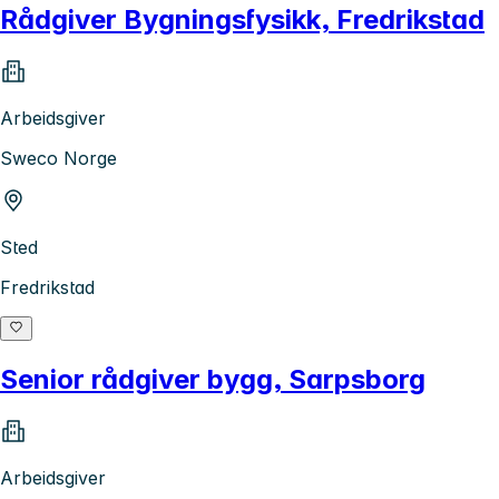
Rådgiver Bygningsfysikk, Fredrikstad
Arbeidsgiver
Sweco Norge
Sted
Fredrikstad
Senior rådgiver bygg, Sarpsborg
Arbeidsgiver