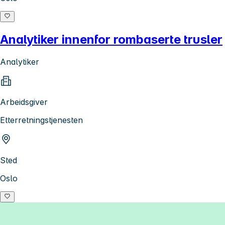
Analytiker innenfor rombaserte trusler
Analytiker
Arbeidsgiver
Etterretningstjenesten
Sted
Oslo