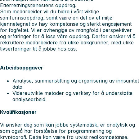
Etterretningstjenestens oppdrag.
Som medarbeider vil du bidra i vårt viktige
samfunnsoppdrag, samt være en del av et miljø
kjennetegnet av høy kompetanse og sterkt engasjement
for fagfeltet. Vi er avhengige av mangfold i perspektiver
og erfaringer for å løse våre oppdrag. Derfor ønsker vi å
rekruttere medarbeidere fra ulike bakgrunner, med ulike
livserfaringer til å jobbe hos oss.
Arbeidsoppgaver
Analyse, sammenstilling og organisering av innsamlet
data
Videreutvikle metoder og verktøy for å understøtte
analysearbeid
Kvalifikasjoner
Vi ønsker deg som kan jobbe systematisk, er analytisk og
som også har forståelse for programmering og
kryptografi. Dette kan være fra utvist realkompetanse.