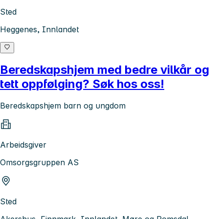
Sted
Heggenes, Innlandet
Beredskapshjem med bedre vilkår og
tett oppfølging? Søk hos oss!
Beredskapshjem barn og ungdom
Arbeidsgiver
Omsorgsgruppen AS
Sted