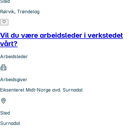
Sted
Rørvik, Trøndelag
Vil du være arbeidsleder i verkstedet
vårt?
Arbeidsleder
Arbeidsgiver
Eiksenteret Midt-Norge avd. Surnadal
Sted
Surnadal