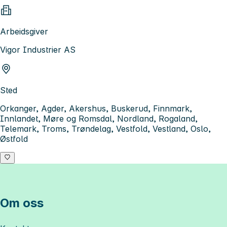
Arbeidsgiver
Vigor Industrier AS
Sted
Orkanger, Agder, Akershus, Buskerud, Finnmark,
Innlandet, Møre og Romsdal, Nordland, Rogaland,
Telemark, Troms, Trøndelag, Vestfold, Vestland, Oslo,
Østfold
Om oss