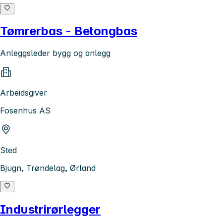
Tømrerbas - Betongbas
Anleggsleder bygg og anlegg
Arbeidsgiver
Fosenhus AS
Sted
Bjugn, Trøndelag, Ørland
Industrirørlegger