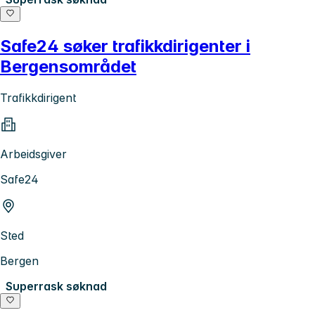
Safe24 søker trafikkdirigenter i
Bergensområdet
Trafikkdirigent
Arbeidsgiver
Safe24
Sted
Bergen
Superrask søknad