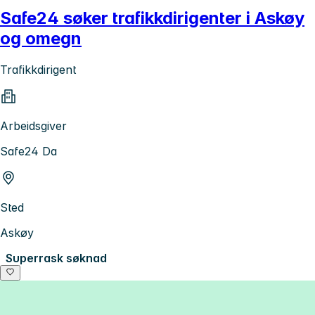
Safe24 søker trafikkdirigenter i Askøy
og omegn
Trafikkdirigent
Arbeidsgiver
Safe24 Da
Sted
Askøy
Superrask søknad