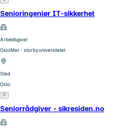
Senioringeniør IT-sikkerhet
Arbeidsgiver
OsloMet - storbyuniversitetet
Sted
Oslo
Seniorrådgiver - sikresiden.no