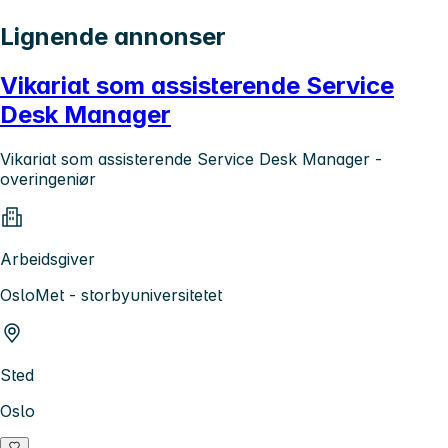
Lignende annonser
Vikariat som assisterende Service
Desk Manager
Vikariat som assisterende Service Desk Manager -
overingeniør
Arbeidsgiver
OsloMet - storbyuniversitetet
Sted
Oslo