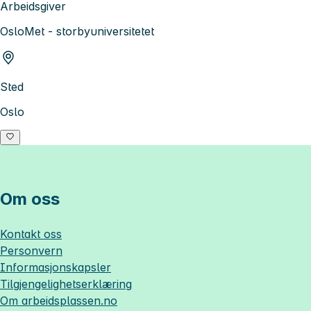
Arbeidsgiver
OsloMet - storbyuniversitetet
Sted
Oslo
Om oss
Kontakt oss
Personvern
Informasjonskapsler
Tilgjengelighetserklæring
Om
arbeidsplassen.no