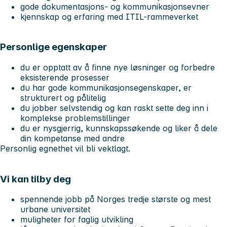
gode dokumentasjons- og kommunikasjonsevner
kjennskap og erfaring med ITIL-rammeverket
Personlige egenskaper
du er opptatt av å finne nye løsninger og forbedre
eksisterende prosesser
du har gode kommunikasjonsegenskaper, er
strukturert og pålitelig
du jobber selvstendig og kan raskt sette deg inn i
komplekse problemstillinger
du er nysgjerrig, kunnskapssøkende og liker å dele
din kompetanse med andre
Personlig egnethet vil bli vektlagt.
Vi kan tilby deg
spennende jobb på Norges tredje største og mest
urbane universitet
muligheter for faglig utvikling