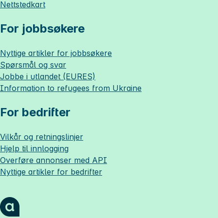
Nettstedkart
For jobbsøkere
Nyttige artikler for jobbsøkere
Spørsmål og svar
Jobbe i utlandet (EURES)
Information to refugees from Ukraine
For bedrifter
Vilkår og retningslinjer
Hjelp til innlogging
Overføre annonser med API
Nyttige artikler for bedrifter