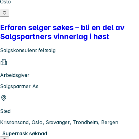
Oslo
Erfaren selger søkes – bli en del av
Salgspartners vinnerlag i høst
Salgskonsulent feltsalg
Arbeidsgiver
Salgspartner As
Sted
Kristiansand, Oslo, Stavanger, Trondheim, Bergen
Superrask søknad