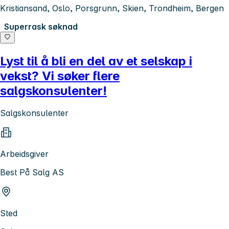
Kristiansand, Oslo, Porsgrunn, Skien, Trondheim, Bergen
Superrask søknad
Lyst til å bli en del av et selskap i
vekst? Vi søker flere
salgskonsulenter!
Salgskonsulenter
Arbeidsgiver
Best På Salg AS
Sted