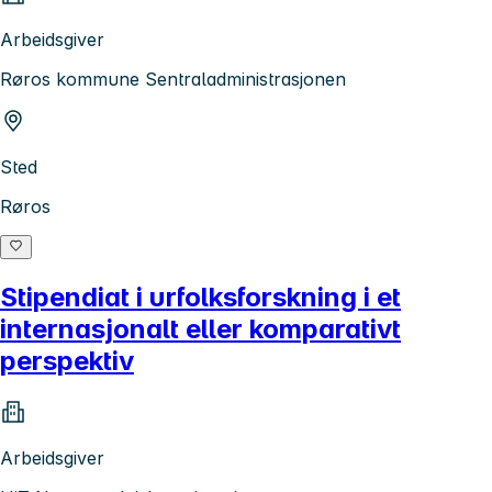
Arbeidsgiver
Røros kommune Sentraladministrasjonen
Sted
Røros
Stipendiat i urfolksforskning i et
internasjonalt eller komparativt
perspektiv
Arbeidsgiver