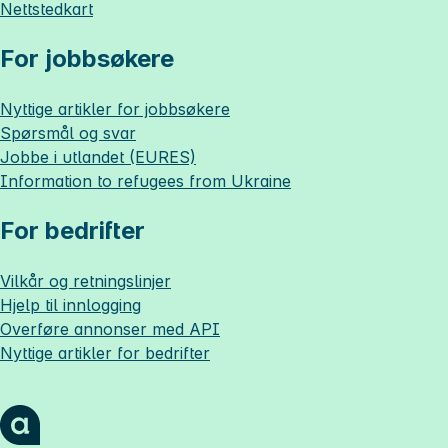
Nettstedkart
For jobbsøkere
Nyttige artikler for jobbsøkere
Spørsmål og svar
Jobbe i utlandet (EURES)
Information to refugees from Ukraine
For bedrifter
Vilkår og retningslinjer
Hjelp til innlogging
Overføre annonser med API
Nyttige artikler for bedrifter