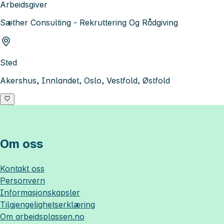
Arbeidsgiver
Sæther Consulting - Rekruttering Og Rådgiving
Sted
Akershus, Innlandet, Oslo, Vestfold, Østfold
Om oss
Kontakt oss
Personvern
Informasjonskapsler
Tilgjengelighetserklæring
Om
arbeidsplassen.no