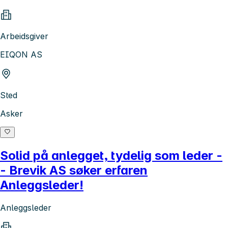
Arbeidsgiver
EIQON AS
Sted
Asker
Solid på anlegget, tydelig som leder -
- Brevik AS søker erfaren
Anleggsleder!
Anleggsleder