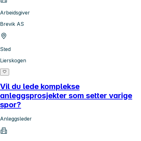
Arbeidsgiver
Brevik AS
Sted
Lierskogen
Vil du lede komplekse
anleggsprosjekter som setter varige
spor?
Anleggsleder