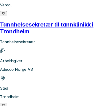
Verdal
Tannhelsesekretær til tannklinikk i
Trondheim
Tannhelsesekretær
Arbeidsgiver
Adecco Norge AS
Sted
Trondheim