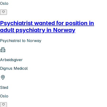
Oslo
Psychiatrist wanted for position in
adult psychiatry in Norway
Psychiatrist to Norway
Arbeidsgiver
Dignus Medical
Sted
Oslo