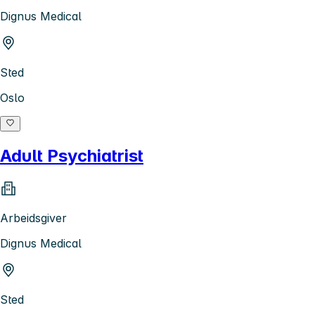
Dignus Medical
Sted
Oslo
Adult Psychiatrist
Arbeidsgiver
Dignus Medical
Sted