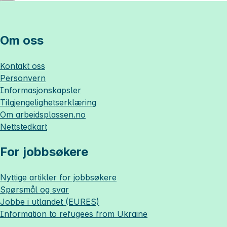
Om oss
Kontakt oss
Personvern
Informasjonskapsler
Tilgjengelighetserklæring
Om
arbeidsplassen.no
Nettstedkart
For jobbsøkere
Nyttige artikler for jobbsøkere
Spørsmål og svar
Jobbe i utlandet (EURES)
Information to refugees from Ukraine