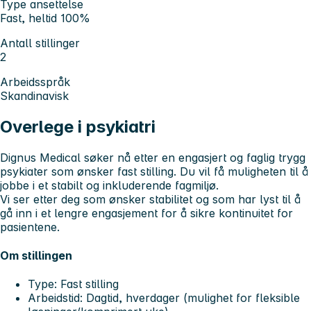
Type ansettelse
Fast, heltid 100%
Antall stillinger
2
Arbeidsspråk
Skandinavisk
Overlege i psykiatri
Dignus Medical søker nå etter en engasjert og faglig trygg
psykiater som ønsker fast stilling. Du vil få muligheten til å
jobbe i et stabilt og inkluderende fagmiljø.
Vi ser etter deg som ønsker stabilitet og som har lyst til å
gå inn i et lengre engasjement for å sikre kontinuitet for
pasientene.
Om stillingen
Type:
Fast stilling
Arbeidstid:
Dagtid, hverdager (mulighet for fleksible