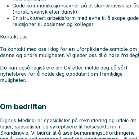
Gode kommunikasjonsevner på et skandinavisk språk
(norsk, svensk eller dansk).
En strukturert arbeidsform med evne til å skape gode
relasjoner til pasienter og kolleger.
Kontakt oss
Ta kontakt med oss i dag for en uforpliktende samtale om
denne og andre muligheter. Vi gleder oss til å høre fra deg!
Du kan også
registrere din CV
eller
melde deg på vårt
nyhetsbrev
for å holde deg oppdatert om fremtidige
muligheter.
Om bedriften
Dignus Medical er spesialister på rekruttering og utleie av
leger, spesialister og sykepleiere til helsesektoren i
Skandinavia. Vi bidrar til å løse bemanningsutfordringene