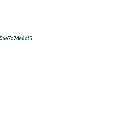
56e7d7de6bf5