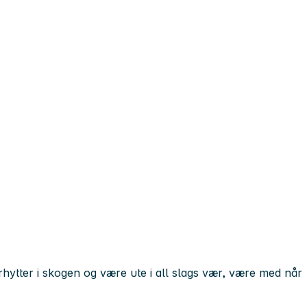
ytter i skogen og være ute i all slags vær, være med når