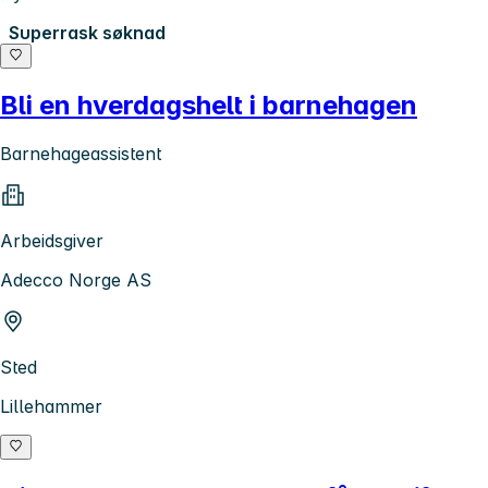
Superrask søknad
Bli en hverdagshelt i barnehagen
Barnehageassistent
Arbeidsgiver
Adecco Norge AS
Sted
Lillehammer