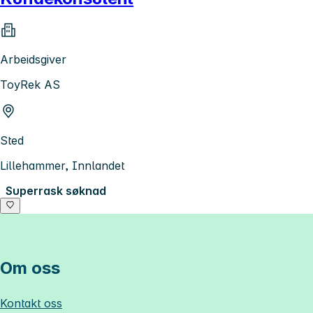
Arbeidsgiver
ToyRek AS
Sted
Lillehammer, Innlandet
Superrask søknad
Om oss
Kontakt oss