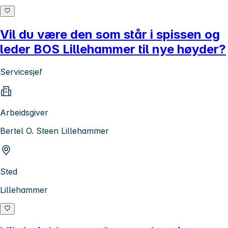
Vil du være den som står i spissen og
leder BOS Lillehammer til nye høyder?
Servicesjef
Arbeidsgiver
Bertel O. Steen Lillehammer
Sted
Lillehammer