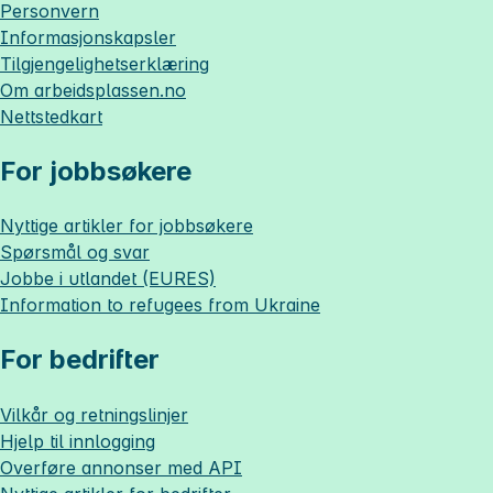
Personvern
Informasjonskapsler
Tilgjengelighetserklæring
Om
arbeidsplassen.no
Nettstedkart
For jobbsøkere
Nyttige artikler for jobbsøkere
Spørsmål og svar
Jobbe i utlandet (EURES)
Information to refugees from Ukraine
For bedrifter
Vilkår og retningslinjer
Hjelp til innlogging
Overføre annonser med API