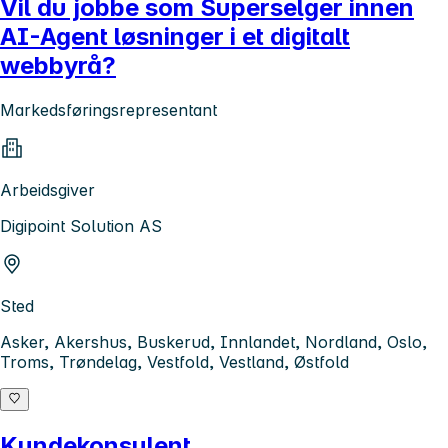
Vil du jobbe som Superselger innen
AI-Agent løsninger i et digitalt
webbyrå?
Markedsføringsrepresentant
Arbeidsgiver
Digipoint Solution AS
Sted
Asker, Akershus, Buskerud, Innlandet, Nordland, Oslo,
Troms, Trøndelag, Vestfold, Vestland, Østfold
Kundekonsulent