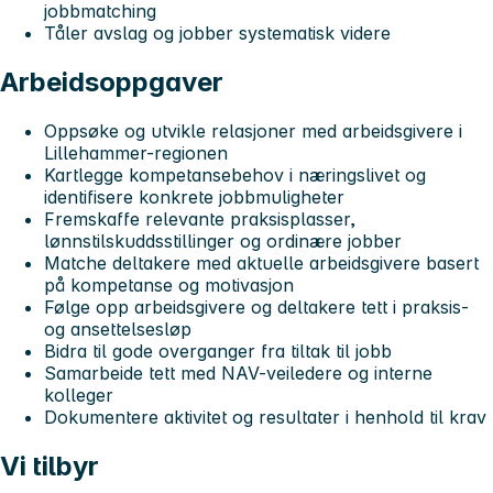
jobbmatching
Tåler avslag og jobber systematisk videre
Arbeidsoppgaver
Oppsøke og utvikle relasjoner med arbeidsgivere i
Lillehammer-regionen
Kartlegge kompetansebehov i næringslivet og
identifisere konkrete jobbmuligheter
Fremskaffe relevante praksisplasser,
lønnstilskuddsstillinger og ordinære jobber
Matche deltakere med aktuelle arbeidsgivere basert
på kompetanse og motivasjon
Følge opp arbeidsgivere og deltakere tett i praksis-
og ansettelsesløp
Bidra til gode overganger fra tiltak til jobb
Samarbeide tett med NAV-veiledere og interne
kolleger
Dokumentere aktivitet og resultater i henhold til krav
Vi tilbyr