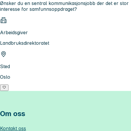
Ønsker du en sentral kommunikasjonsjobb der det er stor
interesse for samfunnsoppdraget?
Arbeidsgiver
Landbruksdirektoratet
Sted
Oslo
Om oss
Kontakt oss