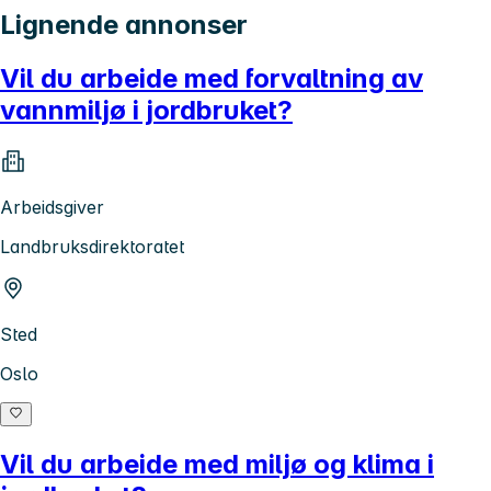
Lignende annonser
Vil du arbeide med forvaltning av
vannmiljø i jordbruket?
Arbeidsgiver
Landbruksdirektoratet
Sted
Oslo
Vil du arbeide med miljø og klima i