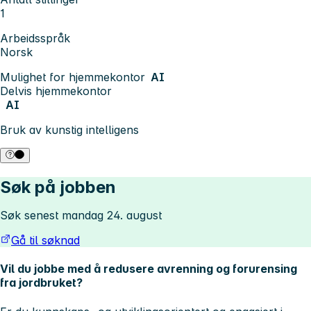
1
Arbeidsspråk
Norsk
Mulighet for hjemmekontor
AI
Delvis hjemmekontor
AI
Bruk av kunstig intelligens
Søk på jobben
Søk senest mandag 24. august
Gå til søknad
Vil du jobbe med å redusere avrenning og forurensing
fra jordbruket?