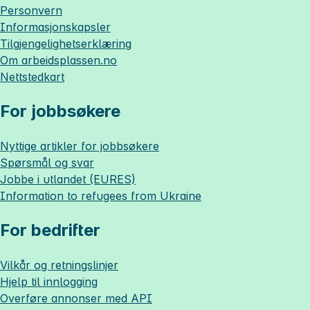
Personvern
Informasjonskapsler
Tilgjengelighetserklæring
Om
arbeidsplassen.no
Nettstedkart
For jobbsøkere
Nyttige artikler for jobbsøkere
Spørsmål og svar
Jobbe i utlandet (EURES)
Information to refugees from Ukraine
For bedrifter
Vilkår og retningslinjer
Hjelp til innlogging
Overføre annonser med API