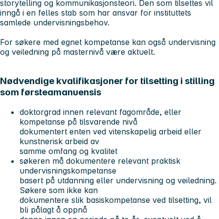
storytelling og kommunikasjonsteori. Den som tilsettes vil
inngå i en felles stab som har ansvar for instituttets
samlede undervisningsbehov.
For søkere med egnet kompetanse kan også undervisning
og veiledning på masternivå være aktuelt.
Nødvendige kvalifikasjoner for tilsetting i stilling
som førsteamanuensis
doktorgrad innen relevant fagområde, eller
kompetanse på tilsvarende nivå
dokumentert enten ved vitenskapelig arbeid eller
kunstnerisk arbeid av
samme omfang og kvalitet
søkeren må dokumentere relevant praktisk
undervisningskompetanse
basert på utdanning eller undervisning og veiledning.
Søkere som ikke kan
dokumentere slik basiskompetanse ved tilsetting, vil
bli pålagt å oppnå