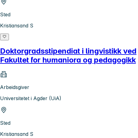
Sted
Kristiansand S
Doktorgradsstipendiat i lingvistikk ved
Fakultet for humaniora og pedagogikk
Arbeidsgiver
Universitetet i Agder (UiA)
Sted
Kristiansand S