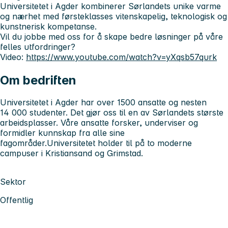
Universitetet i Agder kombinerer Sørlandets unike varme
og nærhet med førsteklasses vitenskapelig, teknologisk og
kunstnerisk kompetanse.
Vil du jobbe med oss for å skape bedre løsninger på våre
felles utfordringer?
Video:
https://www.youtube.com/watch?v=yXqsb57qurk
Om bedriften
Universitetet i Agder har over 1500 ansatte og nesten
14 000 studenter. Det gjør oss til en av Sørlandets største
arbeidsplasser. Våre ansatte forsker, underviser og
formidler kunnskap fra alle sine
fagområder.Universitetet holder til på to moderne
campuser i Kristiansand og Grimstad.
Sektor
Offentlig