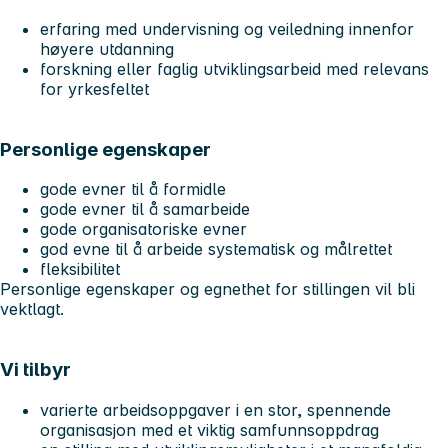
erfaring med undervisning og veiledning innenfor
høyere utdanning
forskning eller faglig utviklingsarbeid med relevans
for yrkesfeltet
Personlige egenskaper
gode evner til å formidle
gode evner til å samarbeide
gode organisatoriske evner
god evne til å arbeide systematisk og målrettet
fleksibilitet
Personlige egenskaper og egnethet for stillingen vil bli
vektlagt.
Vi tilbyr
varierte arbeidsoppgaver i en stor, spennende
organisasjon med et viktig samfunnsoppdrag