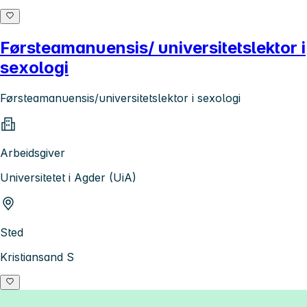
Førsteamanuensis/ universitetslektor i
sexologi
Førsteamanuensis/universitetslektor i sexologi
Arbeidsgiver
Universitetet i Agder (UiA)
Sted
Kristiansand S