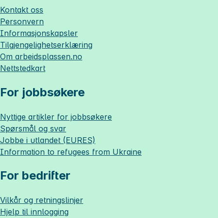
Kontakt oss
Personvern
Informasjonskapsler
Tilgjengelighetserklæring
Om
arbeidsplassen.no
Nettstedkart
For jobbsøkere
Nyttige artikler for jobbsøkere
Spørsmål og svar
Jobbe i utlandet (EURES)
Information to refugees from Ukraine
For bedrifter
Vilkår og retningslinjer
Hjelp til innlogging