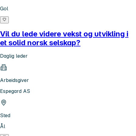
Gol
Vil du lede videre vekst og utvikling i
et solid norsk selskap?
Daglig leder
Arbeidsgiver
Espegard AS
Sted
Ål