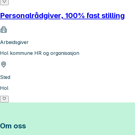
Personalrådgiver, 100% fast stilling
Arbeidsgiver
Hol kommune HR og organisasjon
Sted
Hol
Om oss