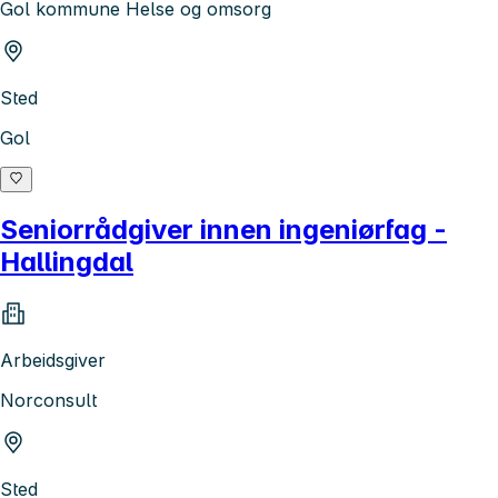
Gol kommune Helse og omsorg
Sted
Gol
Seniorrådgiver innen ingeniørfag -
Hallingdal
Arbeidsgiver
Norconsult
Sted