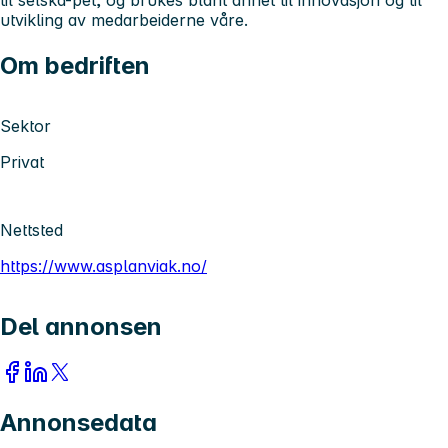
utvikling av medarbeiderne våre.
Om bedriften
Sektor
Privat
Nettsted
https://www.asplanviak.no/
Del annonsen
Annonsedata