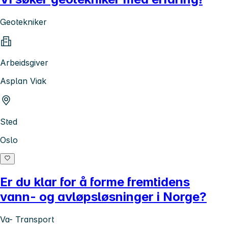
Geotekniker
Arbeidsgiver
Asplan Viak
Sted
Oslo
Er du klar for å forme fremtidens
vann- og avløpsløsninger i Norge?
Va- Transport