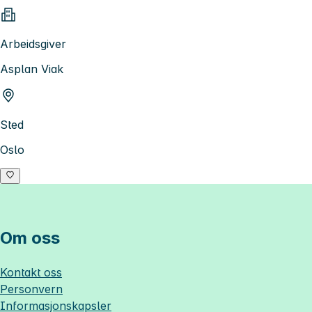
Arbeidsgiver
Asplan Viak
Sted
Oslo
Om oss
Kontakt oss
Personvern
Informasjonskapsler