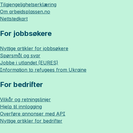
Tilgjengelighetserklæring
Om
arbeidsplassen.no
Nettstedkart
For jobbsøkere
Nyttige artikler for jobbsøkere
Spørsmål og svar
Jobbe i utlandet (EURES)
Information to refugees from Ukraine
For bedrifter
Vilkår og retningslinjer
Hjelp til innlogging
Overføre annonser med API
Nyttige artikler for bedrifter