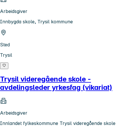
Arbeidsgiver
Innbygda skole, Trysil kommune
Sted
Trysil
Trysil videregående skole -
avdelingsleder yrkesfag (vikariat)
Arbeidsgiver
Innlandet fylkeskommune Trysil videregående skole