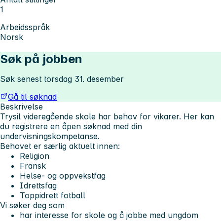
1
Arbeidsspråk
Norsk
Søk på jobben
Søk senest torsdag 31. desember
Gå til søknad
Beskrivelse
Trysil videregående skole har behov for vikarer. Her kan
du registrere en åpen søknad med din
undervisningskompetanse.
Behovet er særlig aktuelt innen:
Religion
Fransk
Helse- og oppvekstfag
Idrettsfag
Toppidrett fotball
Vi søker deg som
har interesse for skole og å jobbe med ungdom