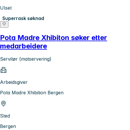
Ulset
Superrask søknad
Pota Madre Xhibiton søker etter
medarbeidere
Servitør (matservering)
Arbeidsgiver
Pota Madre Xhibition Bergen
Sted
Bergen