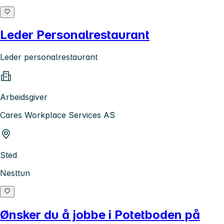
Leder Personalrestaurant
Leder personalrestaurant
Arbeidsgiver
Cares Workplace Services AS
Sted
Nesttun
Ønsker du å jobbe i Potetboden på