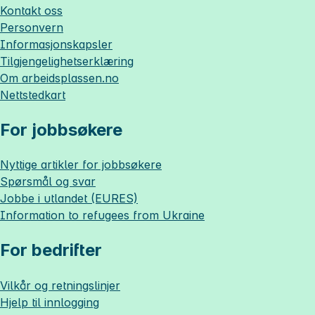
Kontakt oss
Personvern
Informasjonskapsler
Tilgjengelighetserklæring
Om
arbeidsplassen.no
Nettstedkart
For jobbsøkere
Nyttige artikler for jobbsøkere
Spørsmål og svar
Jobbe i utlandet (EURES)
Information to refugees from Ukraine
For bedrifter
Vilkår og retningslinjer
Hjelp til innlogging