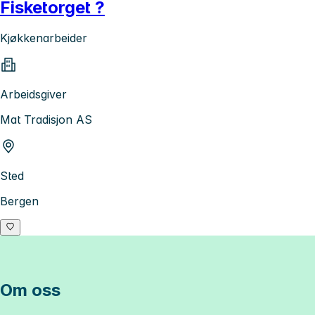
Fisketorget ?
Kjøkkenarbeider
Arbeidsgiver
Mat Tradisjon AS
Sted
Bergen
Om oss