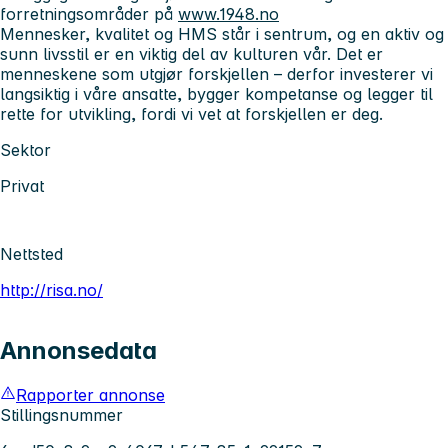
forretningsområder på
www.1948.no
Mennesker, kvalitet og HMS står i sentrum, og en aktiv og
sunn livsstil er en viktig del av kulturen vår. Det er
menneskene som utgjør forskjellen – derfor investerer vi
langsiktig i våre ansatte, bygger kompetanse og legger til
rette for utvikling, fordi vi vet at forskjellen er deg.
Sektor
Privat
Nettsted
http://risa.no/
Annonsedata
Rapporter annonse
Stillingsnummer