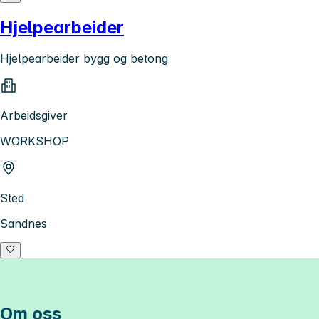
Hjelpearbeider
Hjelpearbeider bygg og betong
Arbeidsgiver
WORKSHOP
Sted
Sandnes
Om oss