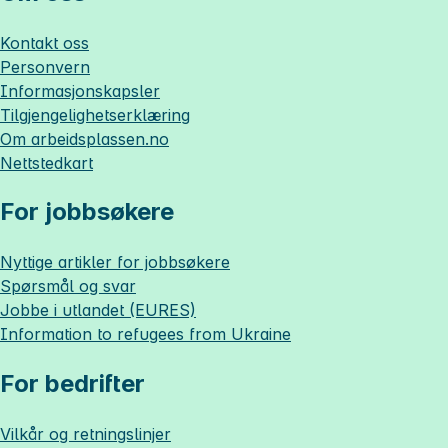
Kontakt oss
Personvern
Informasjonskapsler
Tilgjengelighetserklæring
Om
arbeidsplassen.no
Nettstedkart
For jobbsøkere
Nyttige artikler for jobbsøkere
Spørsmål og svar
Jobbe i utlandet (EURES)
Information to refugees from Ukraine
For bedrifter
Vilkår og retningslinjer