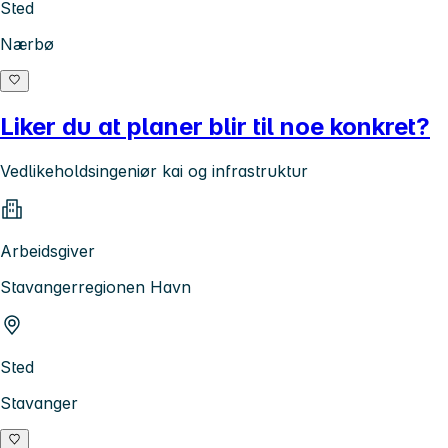
Sted
Nærbø
Liker du at planer blir til noe konkret?
Vedlikeholdsingeniør kai og infrastruktur
Arbeidsgiver
Stavangerregionen Havn
Sted
Stavanger