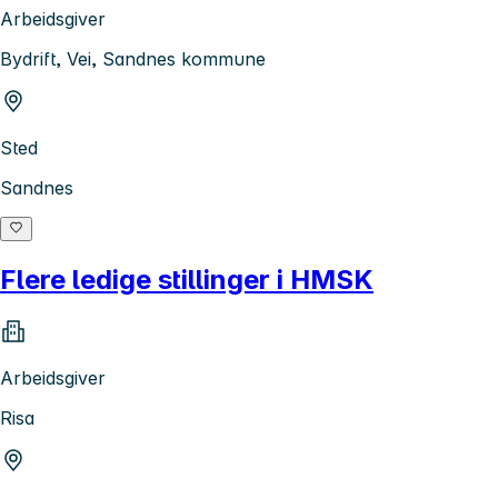
Arbeidsgiver
Bydrift, Vei, Sandnes kommune
Sted
Sandnes
Flere ledige stillinger i HMSK
Arbeidsgiver
Risa