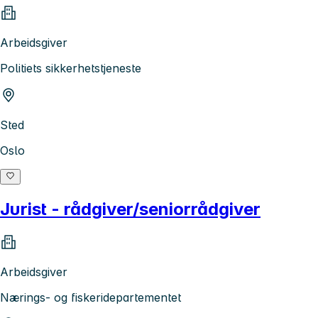
Arbeidsgiver
Politiets sikkerhetstjeneste
Sted
Oslo
Jurist - rådgiver/seniorrådgiver
Arbeidsgiver
Nærings- og fiskeridepartementet