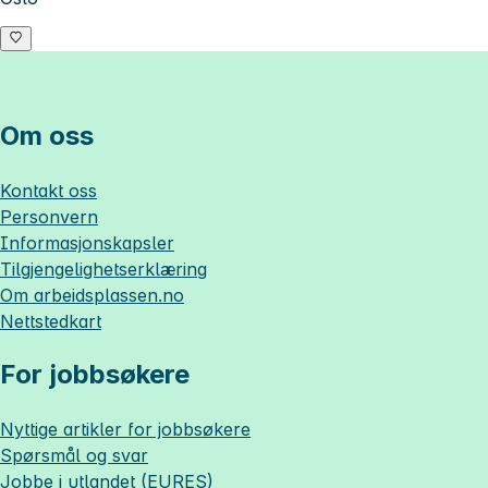
Om oss
Kontakt oss
Personvern
Informasjonskapsler
Tilgjengelighetserklæring
Om
arbeidsplassen.no
Nettstedkart
For jobbsøkere
Nyttige artikler for jobbsøkere
Spørsmål og svar
Jobbe i utlandet (EURES)