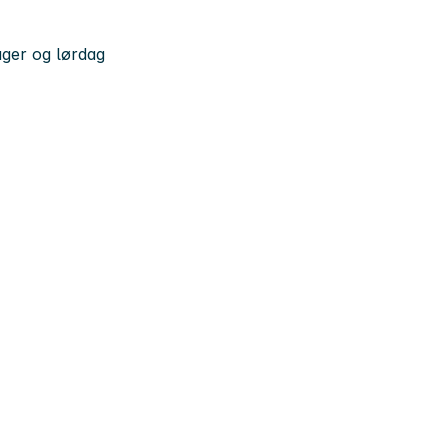
ager og lørdag