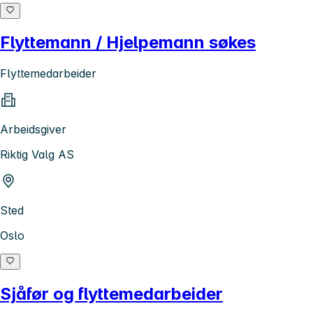
Flyttemann / Hjelpemann søkes
Flyttemedarbeider
Arbeidsgiver
Riktig Valg AS
Sted
Oslo
Sjåfør og flyttemedarbeider