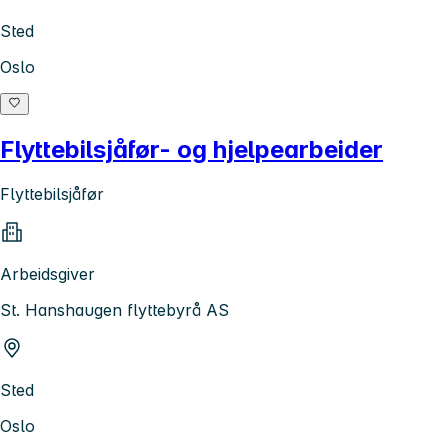
Sted
Oslo
Flyttebilsjåfør- og hjelpearbeider
Flyttebilsjåfør
Arbeidsgiver
St. Hanshaugen flyttebyrå AS
Sted
Oslo