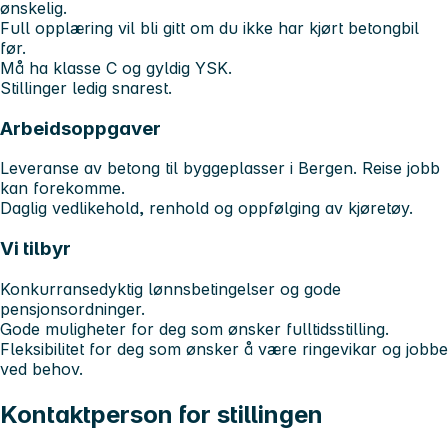
ønskelig.
Full opplæring vil bli gitt om du ikke har kjørt betongbil
før.
Må ha klasse C og gyldig YSK.
Stillinger ledig snarest.
Arbeidsoppgaver
Leveranse av betong til byggeplasser i Bergen. Reise jobb
kan forekomme.
Daglig vedlikehold, renhold og oppfølging av kjøretøy.
Vi tilbyr
Konkurransedyktig lønnsbetingelser og gode
pensjonsordninger.
Gode muligheter for deg som ønsker fulltidsstilling.
Fleksibilitet for deg som ønsker å være ringevikar og jobbe
ved behov.
Kontaktperson for stillingen