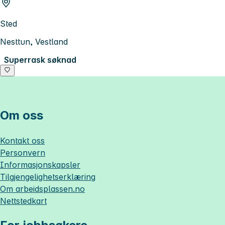
Sted
Nesttun, Vestland
Superrask søknad
Om oss
Kontakt oss
Personvern
Informasjonskapsler
Tilgjengelighetserklæring
Om
arbeidsplassen.no
Nettstedkart