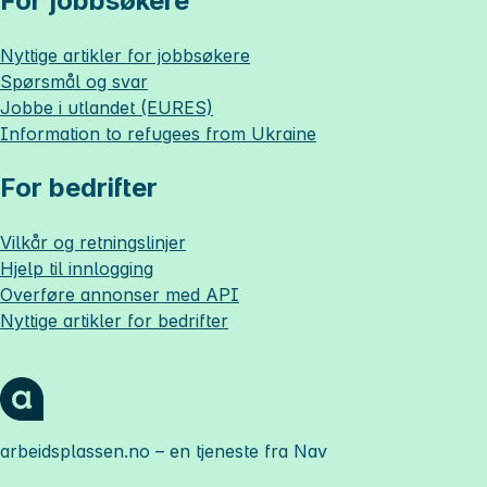
For jobbsøkere
Nyttige artikler for jobbsøkere
Spørsmål og svar
Jobbe i utlandet (EURES)
Information to refugees from Ukraine
For bedrifter
Vilkår og retningslinjer
Hjelp til innlogging
Overføre annonser med API
Nyttige artikler for bedrifter
arbeidsplassen.no
– en tjeneste fra Nav