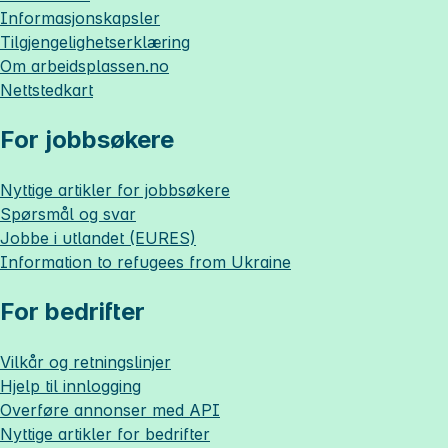
Informasjonskapsler
Tilgjengelighetserklæring
Om
arbeidsplassen.no
Nettstedkart
For jobbsøkere
Nyttige artikler for jobbsøkere
Spørsmål og svar
Jobbe i utlandet (EURES)
Information to refugees from Ukraine
For bedrifter
Vilkår og retningslinjer
Hjelp til innlogging
Overføre annonser med API
Nyttige artikler for bedrifter