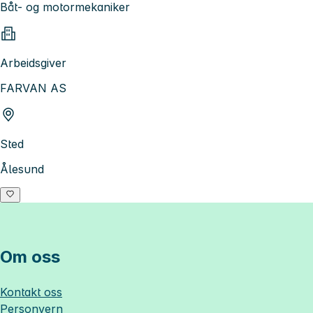
Båt- og motormekaniker
Arbeidsgiver
FARVAN AS
Sted
Ålesund
Om oss
Kontakt oss
Personvern