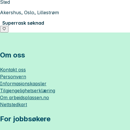
Sted
Akershus, Oslo, Lillestrøm
Superrask søknad
Om oss
Kontakt oss
Personvern
Informasjonskapsler
Tilgjengelighetserklæring
Om
arbeidsplassen.no
Nettstedkart
For jobbsøkere