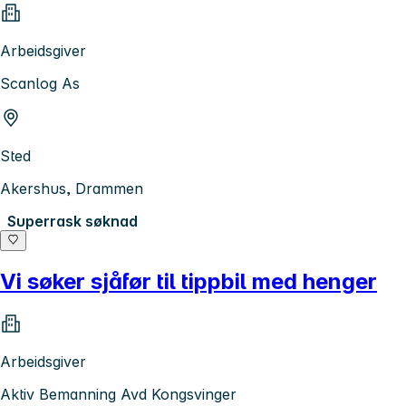
Arbeidsgiver
Scanlog As
Sted
Akershus, Drammen
Superrask søknad
Vi søker sjåfør til tippbil med henger
Arbeidsgiver
Aktiv Bemanning Avd Kongsvinger