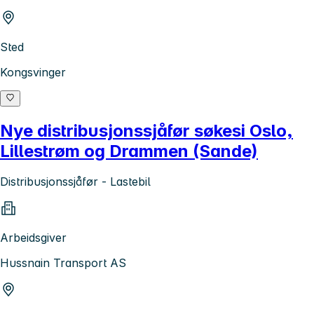
Sted
Kongsvinger
Nye distribusjonssjåfør søkesi Oslo,
Lillestrøm og Drammen (Sande)
Distribusjonssjåfør - Lastebil
Arbeidsgiver
Hussnain Transport AS