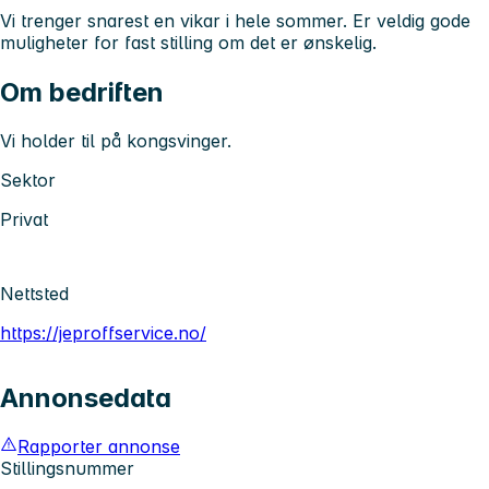
Vi trenger snarest en vikar i hele sommer. Er veldig gode
muligheter for fast stilling om det er ønskelig.
Om bedriften
Vi holder til på kongsvinger.
Sektor
Privat
Nettsted
https://jeproffservice.no/
Annonsedata
Rapporter annonse
Stillingsnummer