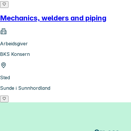
Mechanics, welders and piping
Arbeidsgiver
BKS Konsern
Sted
Sunde i Sunnhordland