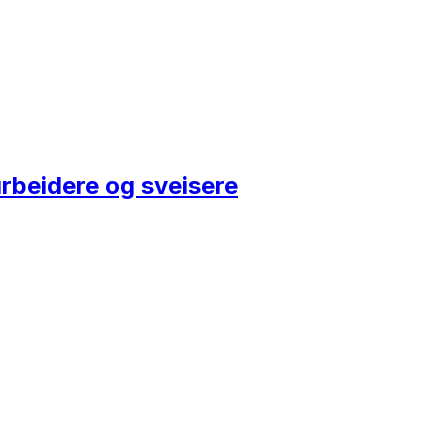
arbeidere og sveisere